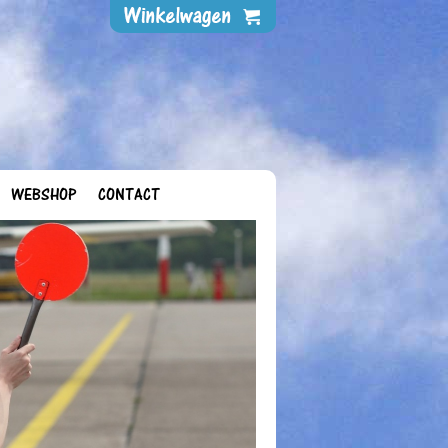
WEBSHOP
CONTACT