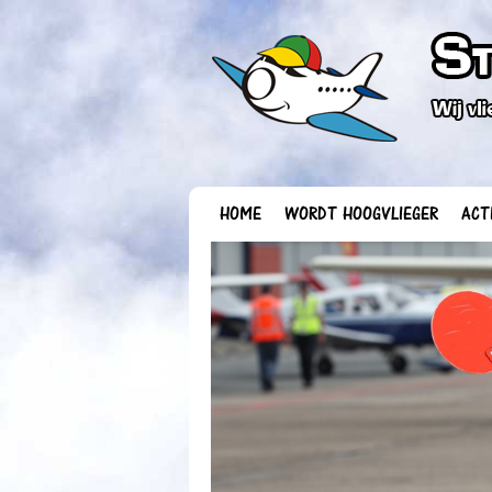
HOME
WORDT HOOGVLIEGER
ACT