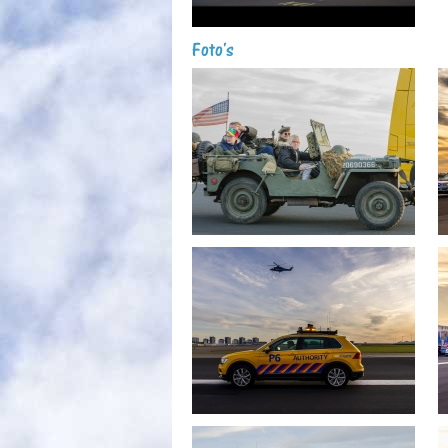
Foto's