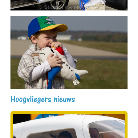
Hoogvliegers nieuws