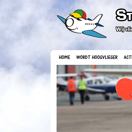
HOME
WORDT HOOGVLIEGER
ACT