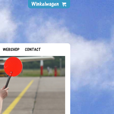
WEBSHOP
CONTACT