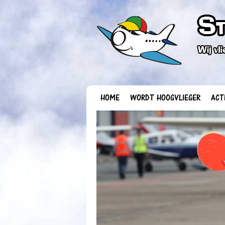
HOME
WORDT HOOGVLIEGER
ACT