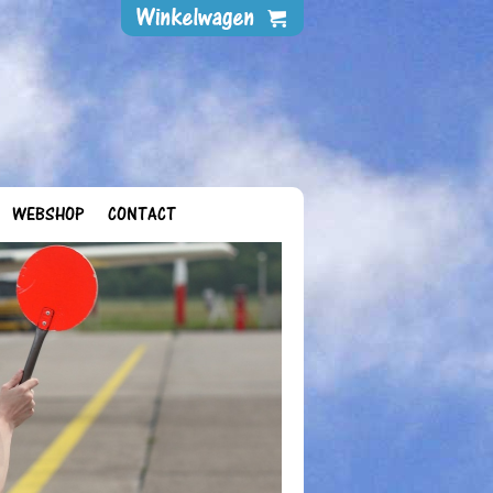
WEBSHOP
CONTACT