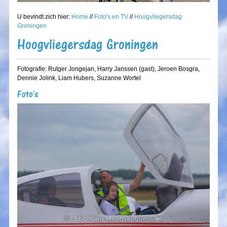
U bevindt zich hier:
Home
//
Foto's en TV
//
Hoogvliegersdag
Groningen
Hoogvliegersdag Groningen
Fotografie: Rutger Jongejan, Harry Janssen (gast), Jeroen Bosgra,
Dennie Jolink, Liam Hubers, Suzanne Wortel
Foto's