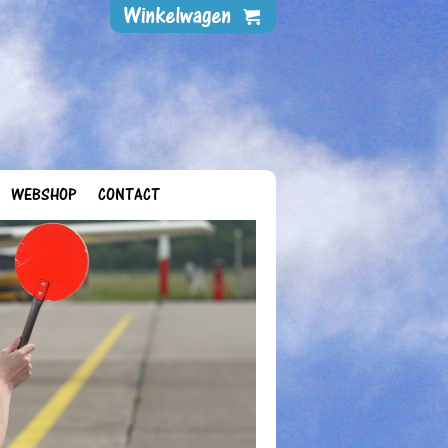
WEBSHOP
CONTACT