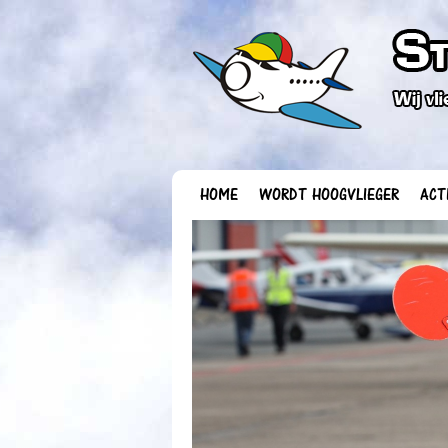
HOME
WORDT HOOGVLIEGER
ACT