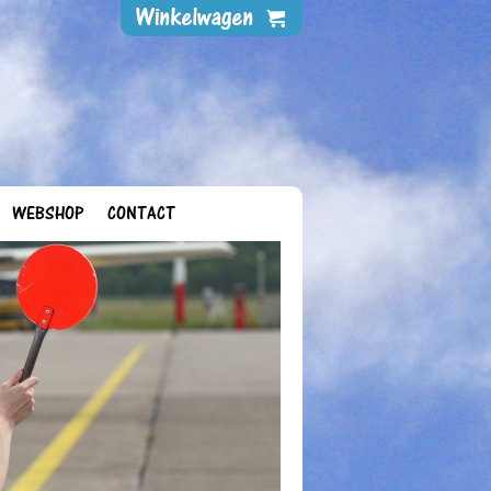
WEBSHOP
CONTACT