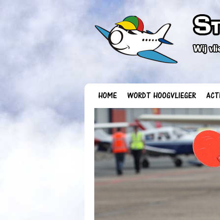
HOME
WORDT HOOGVLIEGER
ACT