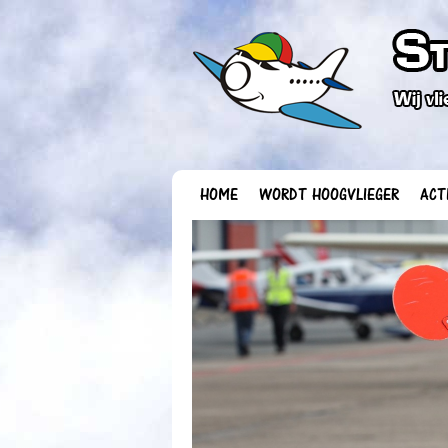
HOME
WORDT HOOGVLIEGER
ACT