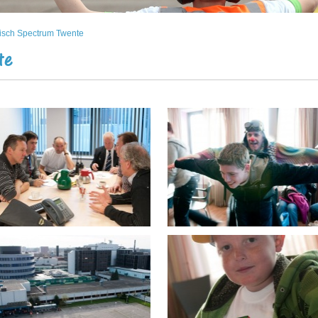
sch Spectrum Twente
te