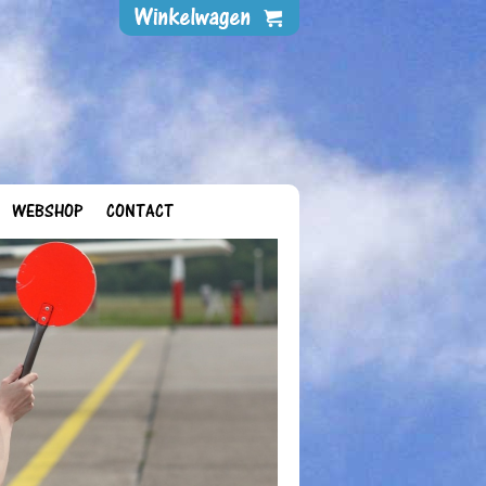
WEBSHOP
CONTACT