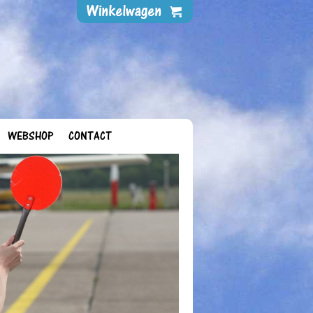
WEBSHOP
CONTACT