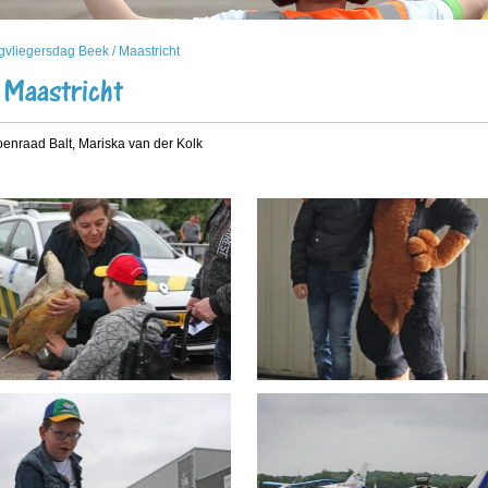
vliegersdag Beek / Maastricht
 Maastricht
enraad Balt, Mariska van der Kolk