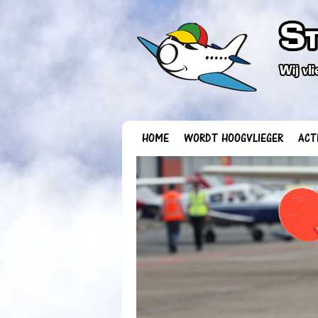
HOME
WORDT HOOGVLIEGER
ACT