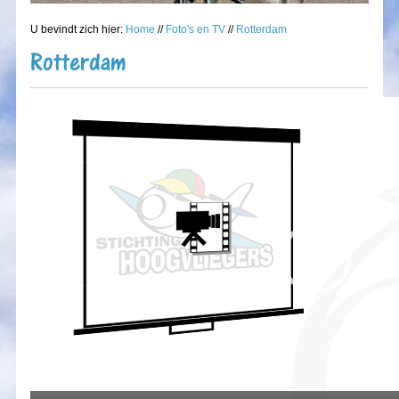
U bevindt zich hier:
Home
//
Foto's en TV
//
Rotterdam
Rotterdam