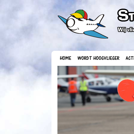
HOME
WORDT HOOGVLIEGER
ACT