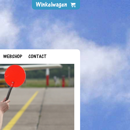
WEBSHOP
CONTACT