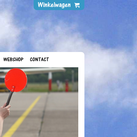
WEBSHOP
CONTACT