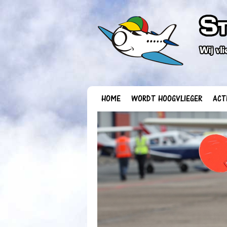
HOME
WORDT HOOGVLIEGER
ACT