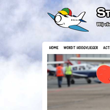
HOME
WORDT HOOGVLIEGER
ACT