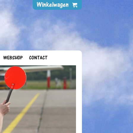
WEBSHOP
CONTACT