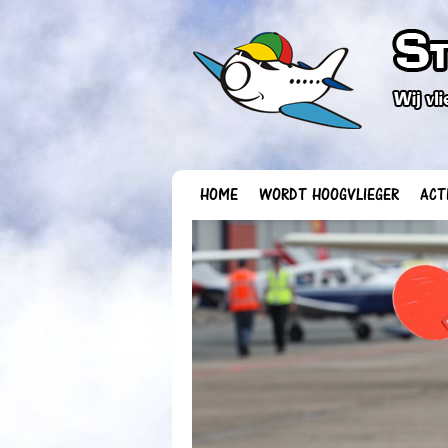
HOME
WORDT HOOGVLIEGER
ACT