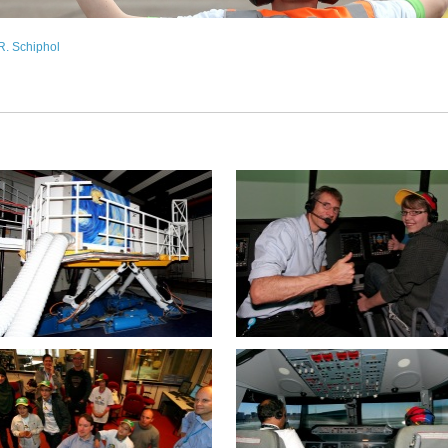
R. Schiphol