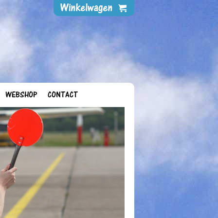
WEBSHOP
CONTACT