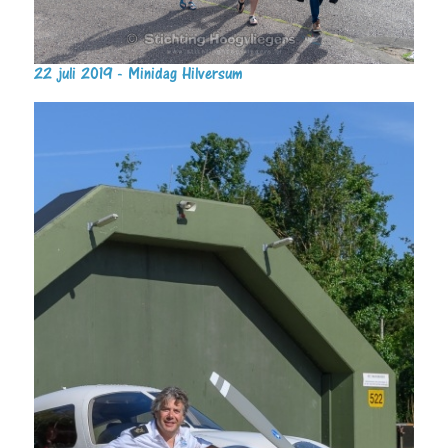
22 juli 2019 - Minidag Hilversum