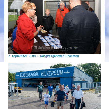
7 september 2019 - Hoogvliegersdag Drachten