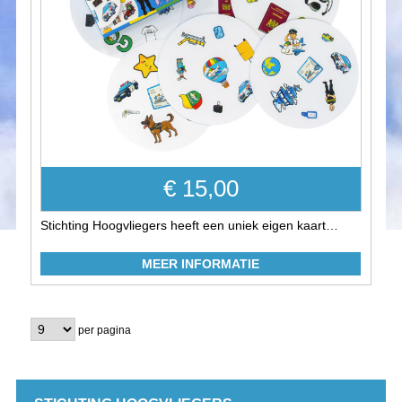
€ 15,00
Stichting Hoogvliegers heeft een uniek eigen kaart…
MEER INFORMATIE
per pagina