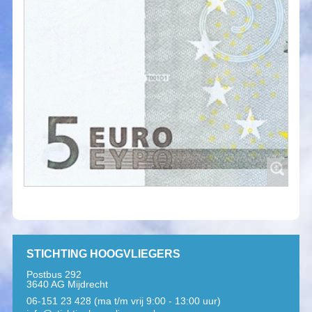
STICHTING HOOGVLIEGERS
Postbus 292
3640 AG Mijdrecht
06-151 23 428 (ma t/m vrij 9:00 - 13:00 uur)