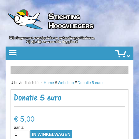
U bevindt zich hier:
Home
//
Webshop
//
Donatie 5 euro
Donatie 5 euro
€ 5,00
aantal