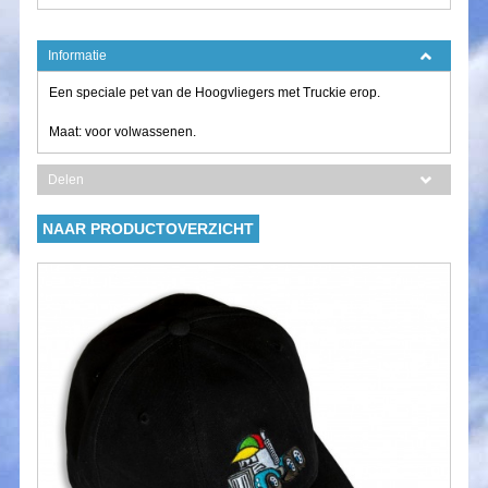
Informatie
Een speciale pet van de Hoogvliegers met Truckie erop.
Maat: voor volwassenen.
Delen
NAAR PRODUCTOVERZICHT