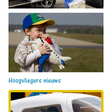
Hoogvliegers nieuws