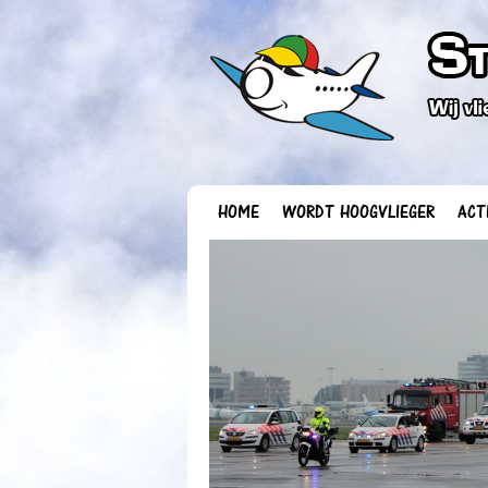
HOME
WORDT HOOGVLIEGER
ACT