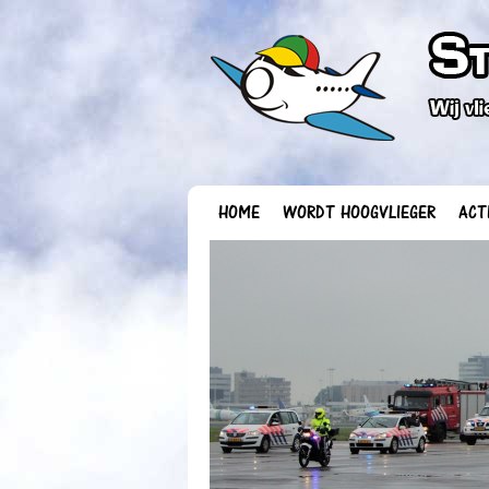
HOME
WORDT HOOGVLIEGER
ACT