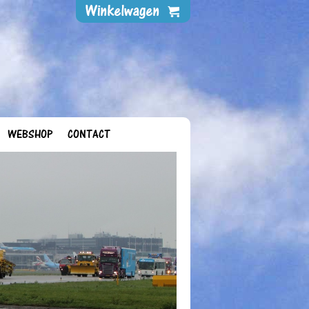
WEBSHOP
CONTACT